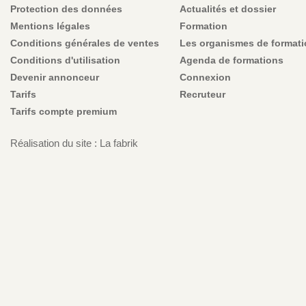
Protection des données
Actualités et dossier
Mentions légales
Formation
Conditions générales de ventes
Les organismes de format
Conditions d'utilisation
Agenda de formations
Devenir annonceur
Connexion
Tarifs
Recruteur
Tarifs compte premium
Réalisation du site : La fabrik