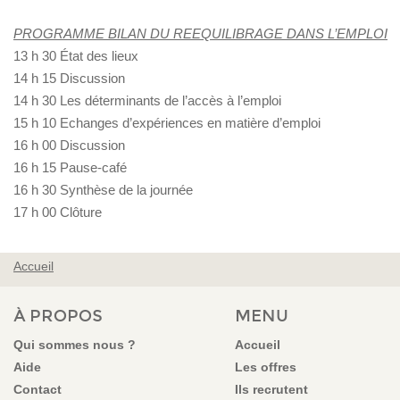
PROGRAMME BILAN DU REEQUILIBRAGE DANS L’EMPLOI
13 h 30 État des lieux
14 h 15 Discussion
14 h 30 Les déterminants de l’accès à l’emploi
15 h 10 Echanges d’expériences en matière d’emploi
16 h 00 Discussion
16 h 15 Pause-café
16 h 30 Synthèse de la journée
17 h 00 Clôture
Accueil
VOUS ÊTES ICI
À PROPOS
MENU
Qui sommes nous ?
Accueil
Aide
Les offres
Contact
Ils recrutent