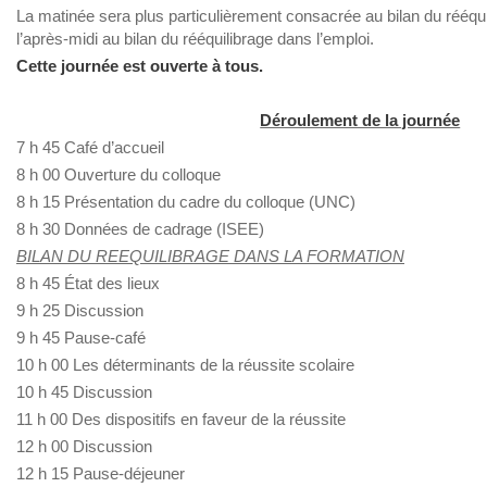
La matinée sera plus particulièrement consacrée au bilan du rééqui
l’après-midi au bilan du rééquilibrage dans l’emploi.
Cette journée est ouverte à tous.
Déroulement de la journée
7 h 45 Café d’accueil
8 h 00 Ouverture du colloque
8 h 15 Présentation du cadre du colloque (UNC)
8 h 30 Données de cadrage (ISEE)
BILAN DU REEQUILIBRAGE DANS LA FORMATION
8 h 45 État des lieux
9 h 25 Discussion
9 h 45 Pause-café
10 h 00 Les déterminants de la réussite scolaire
10 h 45 Discussion
11 h 00 Des dispositifs en faveur de la réussite
12 h 00 Discussion
12 h 15 Pause-déjeuner