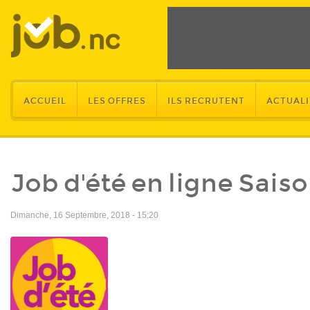
ACCUEIL
LES OFFRES
ILS RECRUTENT
ACTUALI
Job d'été en ligne Saiso
Dimanche, 16 Septembre, 2018 - 15:20