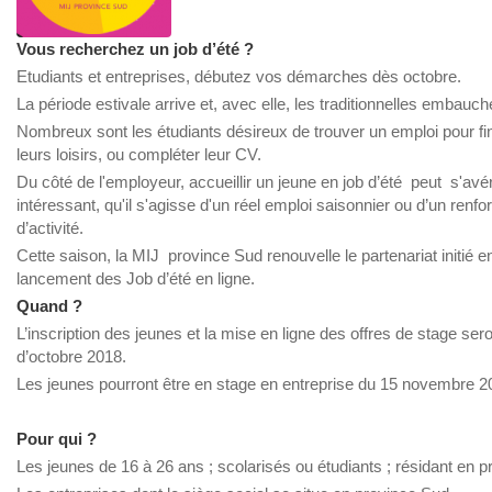
Vous recherchez un job d’été ?
Etudiants et entreprises, débutez vos démarches dès octobre.
La période estivale arrive et, avec elle, les traditionnelles embauc
Nombreux sont les étudiants désireux de trouver un emploi pour fin
leurs loisirs, ou compléter leur CV.
Du côté de l'employeur, accueillir un jeune en job d’été peut s'avé
intéressant, qu'il s'agisse d'un réel emploi saisonnier ou d’un renfo
d’activité.
Cette saison, la MIJ province Sud renouvelle le partenariat initié 
lancement des Job d’été en ligne.
Quand ?
L’inscription des jeunes et la mise en ligne des offres de stage ser
d’octobre 2018.
Les jeunes pourront être en stage en entreprise du 15 novembre 2
Pour qui ?
Les jeunes de 16 à 26 ans ; scolarisés ou étudiants ; résidant en 