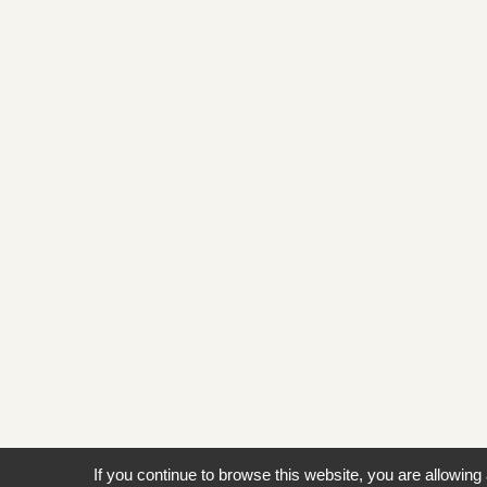
If you continue to browse this website, you are allowing 