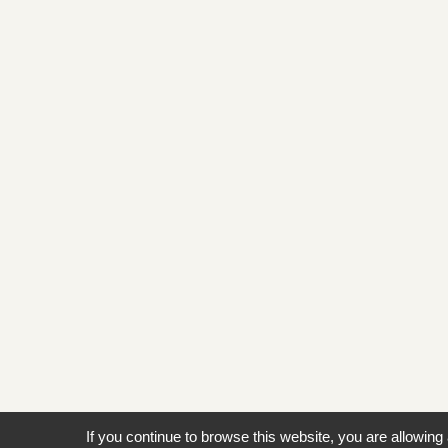
If you continue to browse this website, you are allowing 