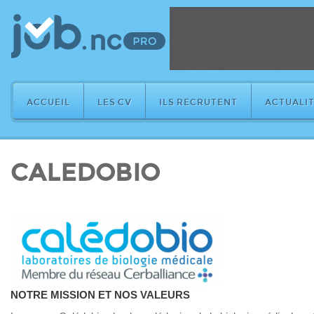
ACCUEIL
LES CV
ILS RECRUTENT
ACTUALIT
CALEDOBIO
NOTRE MISSION ET NOS VALEURS