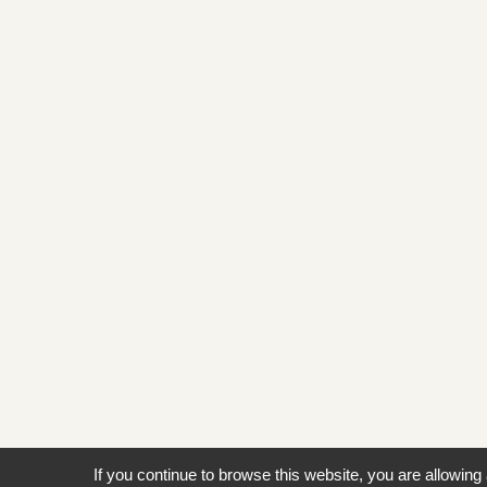
If you continue to browse this website, you are allowing 