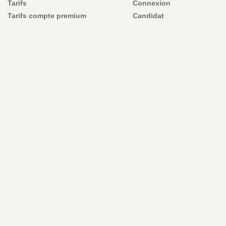
Tarifs
Connexion
Tarifs compte premium
Candidat