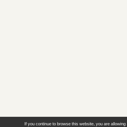
If you continue to browse this website, you are allowing 