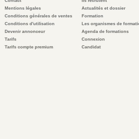
Contact
Ils recrutent
Mentions légales
Actualités et dossier
Conditions générales de ventes
Formation
Conditions d'utilisation
Les organismes de format
Devenir annonceur
Agenda de formations
Tarifs
Connexion
Tarifs compte premium
Candidat