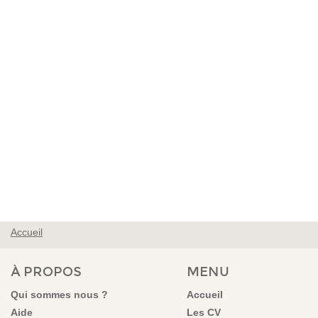
Accueil
VOUS ÊTES ICI
À PROPOS
MENU
Qui sommes nous ?
Accueil
Aide
Les CV