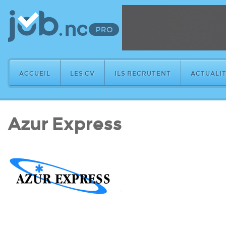
ACCUEIL
LES CV
ILS RECRUTENT
ACTUALIT
Azur Express