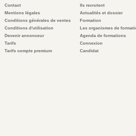
Contact
Ils recrutent
Mentions légales
Actualités et dossier
Conditions générales de ventes
Formation
Conditions d'utilisation
Les organismes de format
Devenir annonceur
Agenda de formations
Tarifs
Connexion
Tarifs compte premium
Candidat