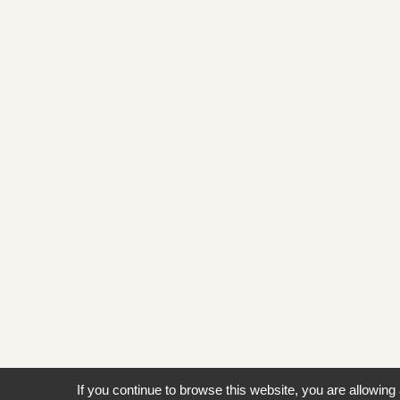
If you continue to browse this website, you are allowing 