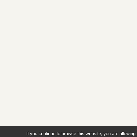
If you continue to browse this website, you are allowing 