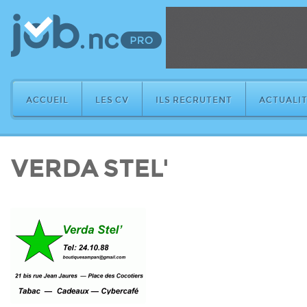
ACCUEIL
LES CV
ILS RECRUTENT
ACTUALIT
VERDA STEL'