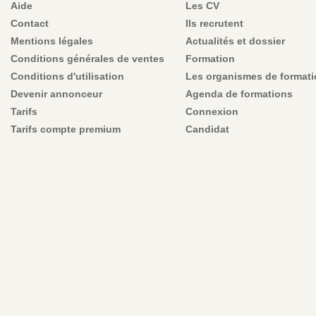
Aide
Les CV
Contact
Ils recrutent
Mentions légales
Actualités et dossier
Conditions générales de ventes
Formation
Conditions d'utilisation
Les organismes de format
Devenir annonceur
Agenda de formations
Tarifs
Connexion
Tarifs compte premium
Candidat