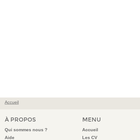
Accueil
VOUS ÊTES ICI
À PROPOS
MENU
Qui sommes nous ?
Accueil
Aide
Les CV