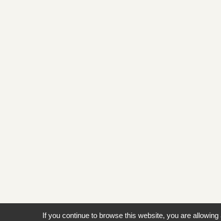
If you continue to browse this website, you are allowing 