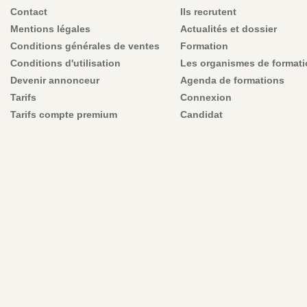
Contact
Ils recrutent
Mentions légales
Actualités et dossier
Conditions générales de ventes
Formation
Conditions d'utilisation
Les organismes de format
Devenir annonceur
Agenda de formations
Tarifs
Connexion
Tarifs compte premium
Candidat