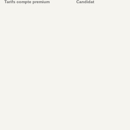
Tarifs compte premium
Candidat