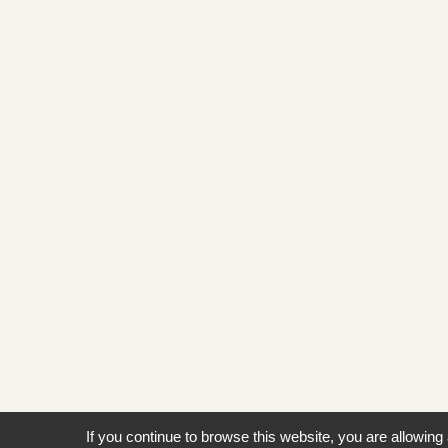
If you continue to browse this website, you are allowing 