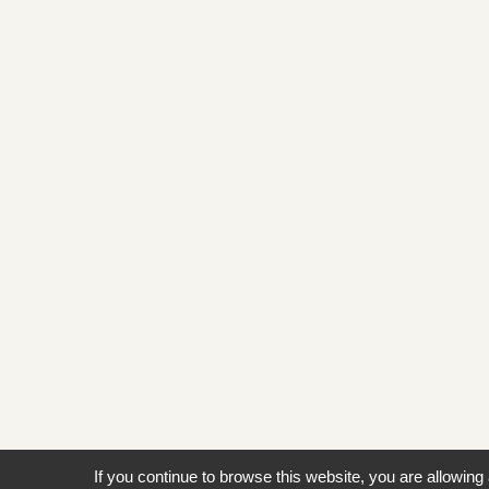
If you continue to browse this website, you are allowing 