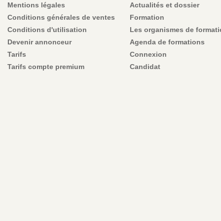
Mentions légales
Actualités et dossier
Conditions générales de ventes
Formation
Conditions d'utilisation
Les organismes de format
Devenir annonceur
Agenda de formations
Tarifs
Connexion
Tarifs compte premium
Candidat