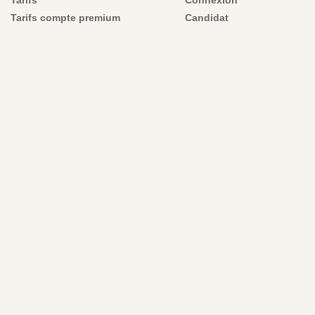
Tarifs compte premium
Candidat