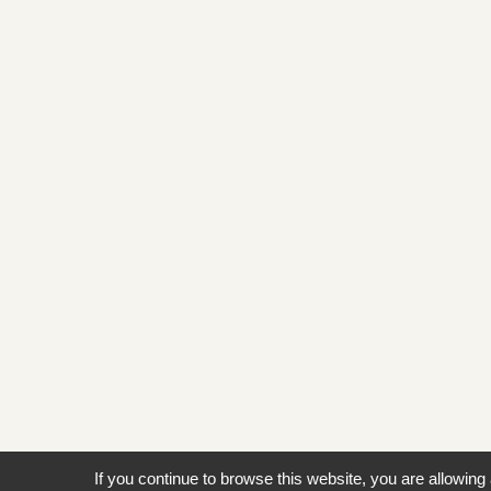
If you continue to browse this website, you are allowing 