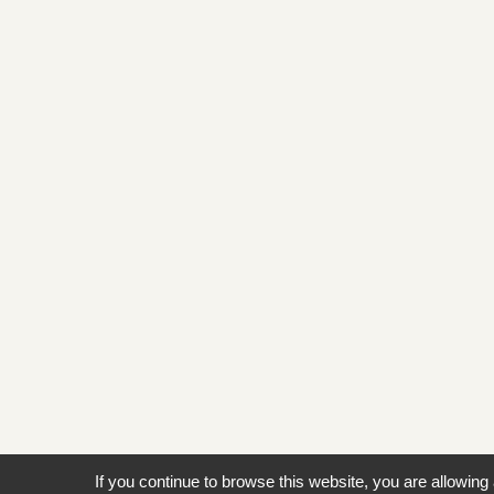
If you continue to browse this website, you are allowing 