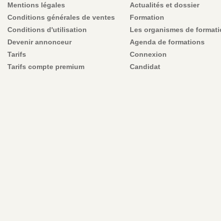
Mentions légales
Actualités et dossier
Conditions générales de ventes
Formation
Conditions d'utilisation
Les organismes de format
Devenir annonceur
Agenda de formations
Tarifs
Connexion
Tarifs compte premium
Candidat