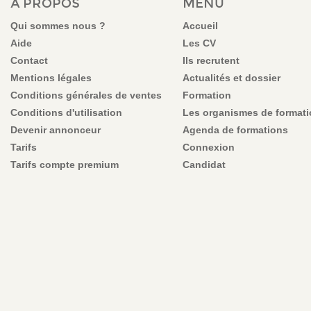
À PROPOS
MENU
Qui sommes nous ?
Accueil
Aide
Les CV
Contact
Ils recrutent
Mentions légales
Actualités et dossier
Conditions générales de ventes
Formation
Conditions d'utilisation
Les organismes de format
Devenir annonceur
Agenda de formations
Tarifs
Connexion
Tarifs compte premium
Candidat