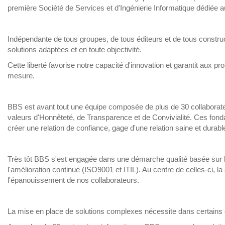
première Société de Services et d'Ingénierie Informatique dédiée 
Indépendante de tous groupes, de tous éditeurs et de tous constr
solutions adaptées et en toute objectivité.
Cette liberté favorise notre capacité d'innovation et garantit aux p
mesure.
BBS est avant tout une équipe composée de plus de 30 collabora
valeurs d'Honnêteté, de Transparence et de Convivialité. Ces fo
créer une relation de confiance, gage d'une relation saine et durabl
Très tôt BBS s'est engagée dans une démarche qualité basée sur l
l'amélioration continue (ISO9001 et ITIL). Au centre de celles-ci, la 
l'épanouissement de nos collaborateurs.
La mise en place de solutions complexes nécessite dans certains c