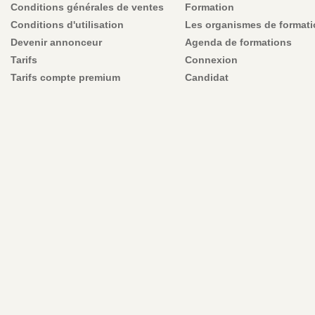
Conditions générales de ventes
Formation
Conditions d'utilisation
Les organismes de format
Devenir annonceur
Agenda de formations
Tarifs
Connexion
Tarifs compte premium
Candidat