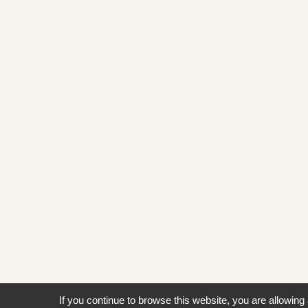
If you continue to browse this website, you are allowing 