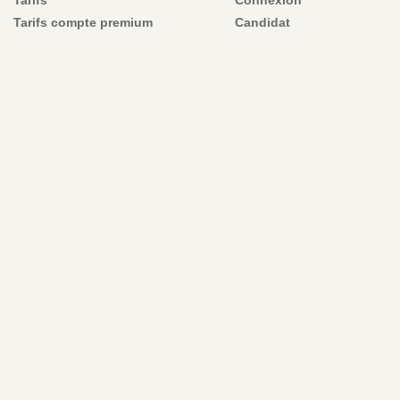
Tarifs compte premium
Candidat