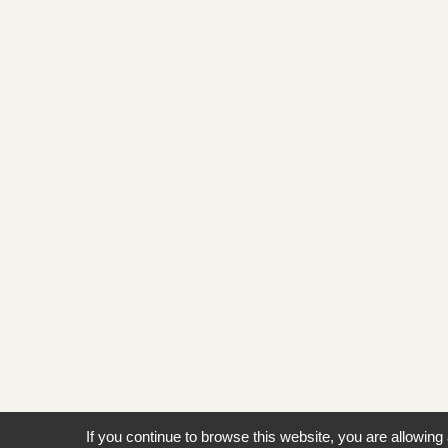
If you continue to browse this website, you are allowing 