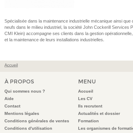
Spécialisée dans la maintenance industrielle mécanique ainsi que d
neufs dans le milieu industriel, la société John Cockerill Service
CMI Klein) accompagne ses clients dans la gestion opérationnelle,
et la maintenance de leurs installations industrielles.
Accueil
VOUS ÊTES ICI
À PROPOS
MENU
Qui sommes nous ?
Accueil
Aide
Les CV
Contact
Ils recrutent
Mentions légales
Actualités et dossier
Conditions générales de ventes
Formation
Conditions d'utilisation
Les organismes de format