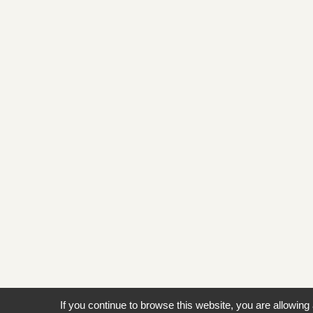
If you continue to browse this website, you are allowing 