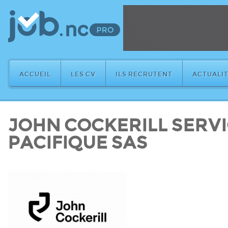
ACCUEIL
LES CV
ILS RECRUTENT
ACTUALIT
JOHN COCKERILL SERV
PACIFIQUE SAS