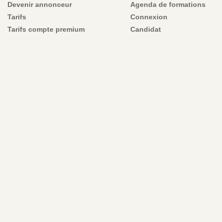
Devenir annonceur
Agenda de formations
Tarifs
Connexion
Tarifs compte premium
Candidat