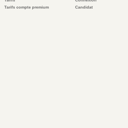
Tarifs compte premium
Candidat