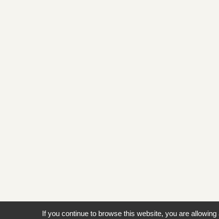
If you continue to browse this website, you are allowing 