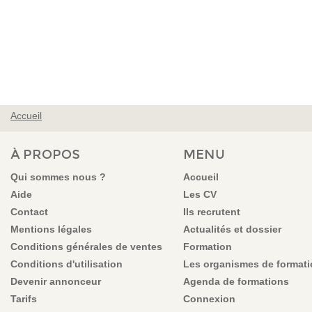
Accueil
VOUS ÊTES ICI
À PROPOS
MENU
Qui sommes nous ?
Accueil
Aide
Les CV
Contact
Ils recrutent
Mentions légales
Actualités et dossier
Conditions générales de ventes
Formation
Conditions d'utilisation
Les organismes de format
Devenir annonceur
Agenda de formations
Tarifs
Connexion