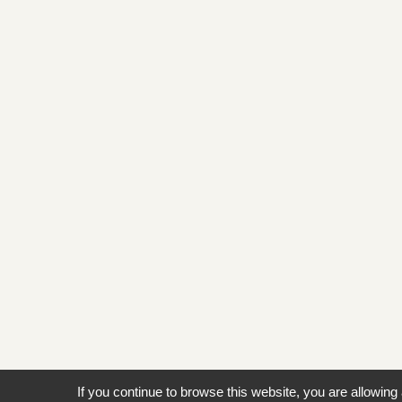
If you continue to browse this website, you are allowing 