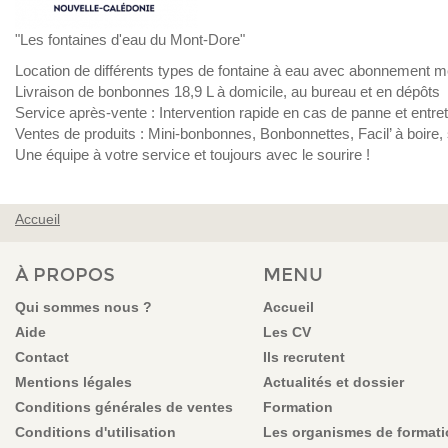
"Les fontaines d'eau du Mont-Dore"
Location de différents types de fontaine à eau avec abonnement 
Livraison de bonbonnes 18,9 L à domicile, au bureau et en dépôts
Service après-vente : Intervention rapide en cas de panne et entret
Ventes de produits : Mini-bonbonnes, Bonbonnettes, Facil’ à boire
Une équipe à votre service et toujours avec le sourire !
Accueil
VOUS ÊTES ICI
À PROPOS
MENU
Qui sommes nous ?
Accueil
Aide
Les CV
Contact
Ils recrutent
Mentions légales
Actualités et dossier
Conditions générales de ventes
Formation
Conditions d'utilisation
Les organismes de format