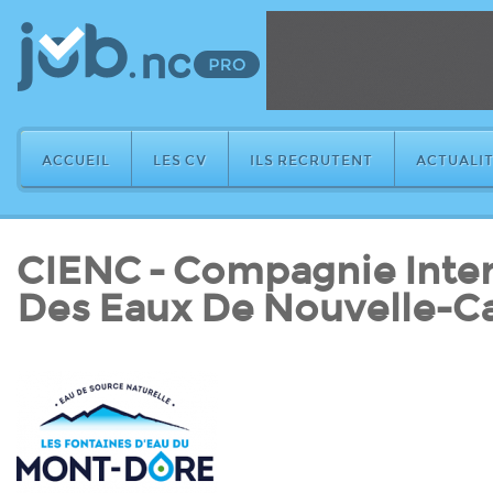
ACCUEIL
LES CV
ILS RECRUTENT
ACTUALIT
CIENC - Compagnie Inter
Des Eaux De Nouvelle-C