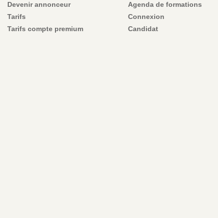
Devenir annonceur
Agenda de formations
Tarifs
Connexion
Tarifs compte premium
Candidat