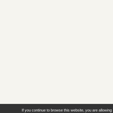
If you continue to browse this website, you are allowing 