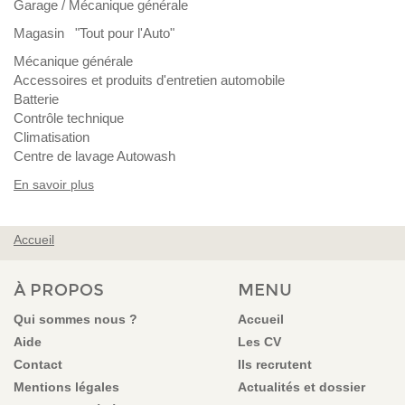
Garage / Mécanique générale
Magasin "Tout pour l'Auto"
Mécanique générale
Accessoires et produits d'entretien automobile
Batterie
Contrôle technique
Climatisation
Centre de lavage Autowash
En savoir plus
Accueil
VOUS ÊTES ICI
À PROPOS
MENU
Qui sommes nous ?
Accueil
Aide
Les CV
Contact
Ils recrutent
Mentions légales
Actualités et dossier