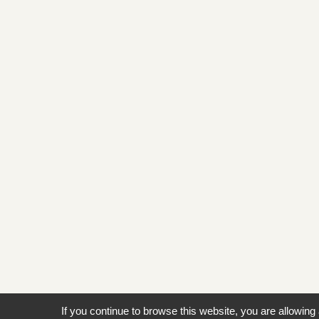
If you continue to browse this website, you are allowing 