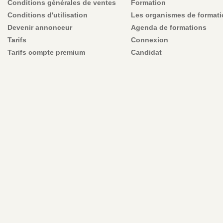
Conditions générales de ventes
Formation
Conditions d'utilisation
Les organismes de format
Devenir annonceur
Agenda de formations
Tarifs
Connexion
Tarifs compte premium
Candidat