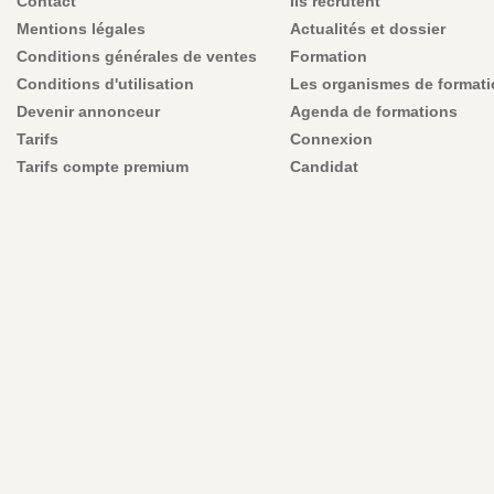
Contact
Ils recrutent
Mentions légales
Actualités et dossier
Conditions générales de ventes
Formation
Conditions d'utilisation
Les organismes de format
Devenir annonceur
Agenda de formations
Tarifs
Connexion
Tarifs compte premium
Candidat