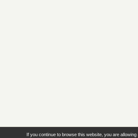
If you continue to browse this website, you are allowing 