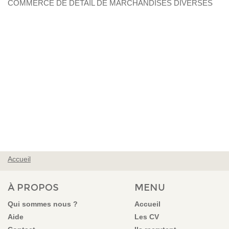
COMMERCE DE DETAIL DE MARCHANDISES DIVERSES
Accueil
VOUS ÊTES ICI
À PROPOS
MENU
Qui sommes nous ?
Accueil
Aide
Les CV