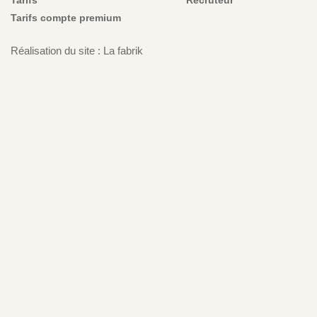
Tarifs
Recruteur
Tarifs compte premium
Réalisation du site : La fabrik