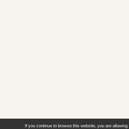
If you continue to browse this website, you are allowing 