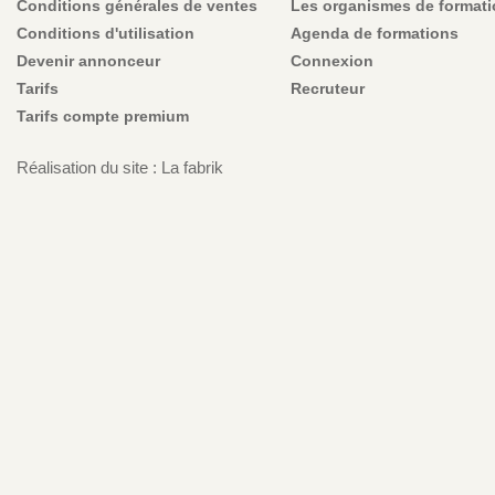
Conditions générales de ventes
Les organismes de format
Conditions d'utilisation
Agenda de formations
Devenir annonceur
Connexion
Tarifs
Recruteur
Tarifs compte premium
Réalisation du site : La fabrik