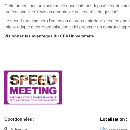
Cette année, une soixantaine de candidats ont déposé leur dossie
professionnelles 'révision comptable' ou 'contrôle de gestion'.
Le speed-meeting sera l'occasion de vous entretenir avec eux pour c
mieux adapté à votre organisation et lui proposer un contrat d'app
Visionnez les avantages du CFA Universitaire
Coordonnées :
Localisation :
Adresse :