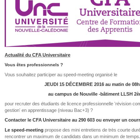
Actualité du CFA Universitaire
Vous êtes professionnels ?
Vous souhaitez participer au speed-meeting organisé le
JEUDI 15 D
É
CEMBRE 2016 au matin
de 08h
au campus de Nouville -bâtiment LLSH 2è
pour recruter des étudiants de licence professionnelle 'révision com
gestion' en apprentissage (niveau Bac+3) ?
Contacter le CFA Universitaire au 290 603 ou envoyer un courr
Le speed-meeting
propose des mini entretiens de très courte duré
rencontrer un maximum de candidats dans un minimum de temps