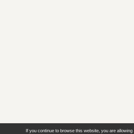
If you continue to browse this website, you are allowing 