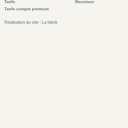
Tarifs
Recruteur
Tarifs compte premium
Réalisation du site : La fabrik