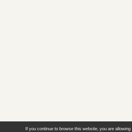
If you continue to browse this website, you are allowing 