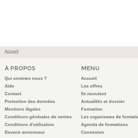
Accueil
VOUS ÊTES ICI
À PROPOS
MENU
Qui sommes nous ?
Accueil
Aide
Les offres
Contact
Ils recrutent
Protection des données
Actualités et dossier
Mentions légales
Formation
Conditions générales de ventes
Les organismes de format
Conditions d'utilisation
Agenda de formations
Devenir annonceur
Connexion