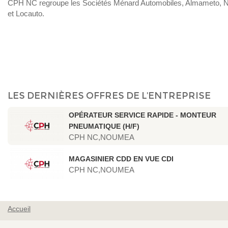
CPH NC regroupe les Sociétés Ménard Automobiles, Almameto, 
et Locauto.
LES DERNIÈRES OFFRES DE L'ENTREPRISE
OPÉRATEUR SERVICE RAPIDE - MONTEUR
PNEUMATIQUE (H/F)
CPH NC,NOUMEA
MAGASINIER CDD EN VUE CDI
CPH NC,NOUMEA
Accueil