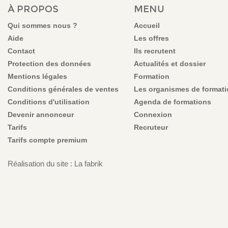
VOUS ÊTES ICI
À PROPOS
MENU
Qui sommes nous ?
Accueil
Aide
Les offres
Contact
Ils recrutent
Protection des données
Actualités et dossier
Mentions légales
Formation
Conditions générales de ventes
Les organismes de format
Conditions d'utilisation
Agenda de formations
Devenir annonceur
Connexion
Tarifs
Recruteur
Tarifs compte premium
Réalisation du site : La fabrik