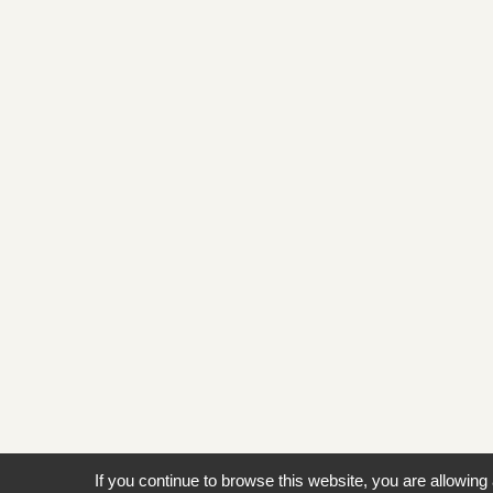
If you continue to browse this website, you are allowing 