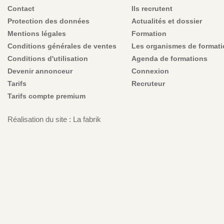
Contact
Ils recrutent
Protection des données
Actualités et dossier
Mentions légales
Formation
Conditions générales de ventes
Les organismes de format
Conditions d'utilisation
Agenda de formations
Devenir annonceur
Connexion
Tarifs
Recruteur
Tarifs compte premium
Réalisation du site : La fabrik