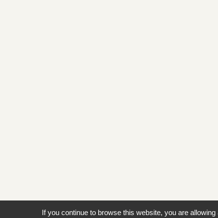
If you continue to browse this website, you are allowing 