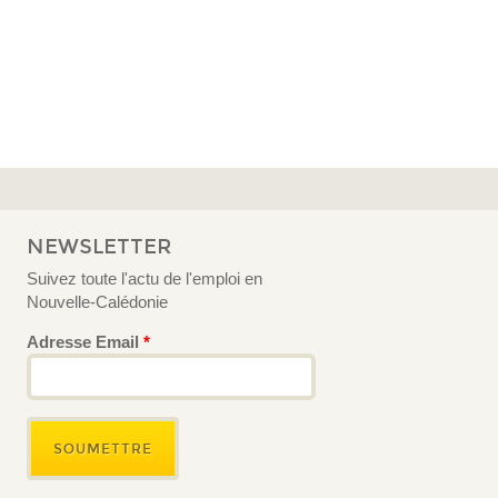
NEWSLETTER
Suivez toute l'actu de l'emploi en
Nouvelle-Calédonie
Adresse Email
*