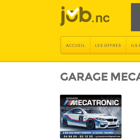
ACCUEIL
LES OFFRES
ILS
GARAGE MEC