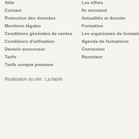
Aide
Les offres
Contact
Ils recrutent
Protection des données
Actualités et dossier
Mentions légales
Formation
Conditions générales de ventes
Les organismes de format
Conditions d'utilisation
Agenda de formations
Devenir annonceur
Connexion
Tarifs
Recruteur
Tarifs compte premium
Réalisation du site : La fabrik