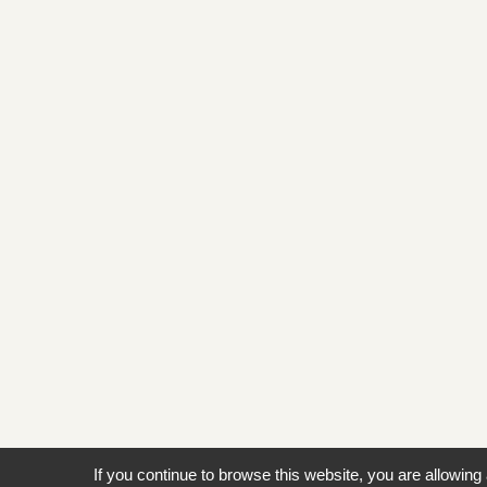
If you continue to browse this website, you are allowing 