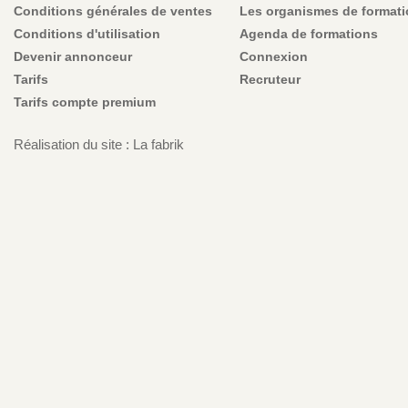
Conditions générales de ventes
Les organismes de format
Conditions d'utilisation
Agenda de formations
Devenir annonceur
Connexion
Tarifs
Recruteur
Tarifs compte premium
Réalisation du site : La fabrik