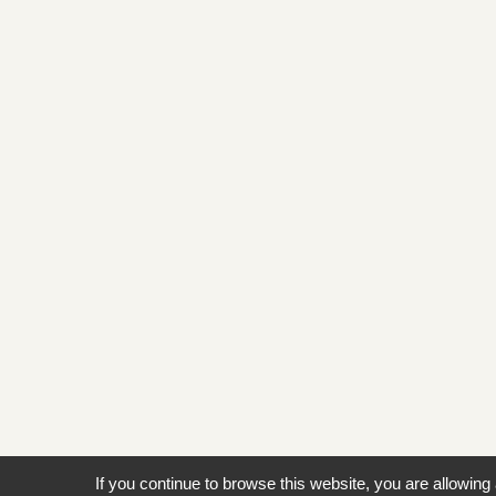
If you continue to browse this website, you are allowing 