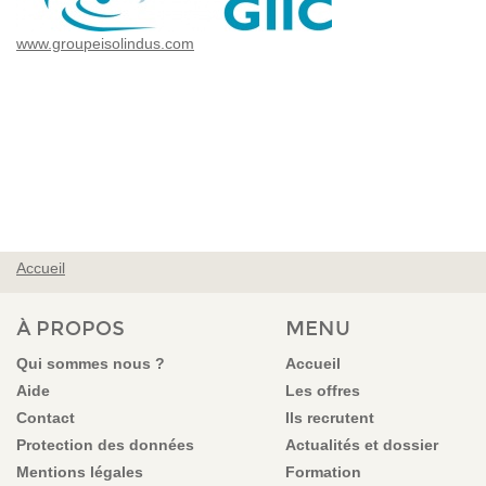
www.groupeisolindus.com
Accueil
VOUS ÊTES ICI
À PROPOS
MENU
Qui sommes nous ?
Accueil
Aide
Les offres
Contact
Ils recrutent
Protection des données
Actualités et dossier
Mentions légales
Formation