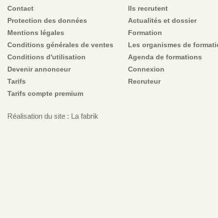
Contact
Ils recrutent
Protection des données
Actualités et dossier
Mentions légales
Formation
Conditions générales de ventes
Les organismes de format
Conditions d'utilisation
Agenda de formations
Devenir annonceur
Connexion
Tarifs
Recruteur
Tarifs compte premium
Réalisation du site : La fabrik