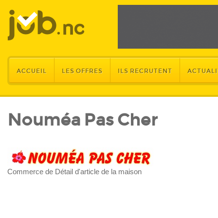
ACCUEIL
LES OFFRES
ILS RECRUTENT
ACTUALI
Nouméa Pas Cher
Commerce de Détail d'article de la maison