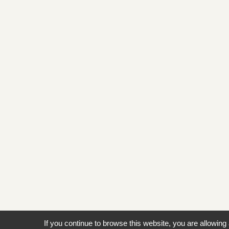
If you continue to browse this website, you are allowing 