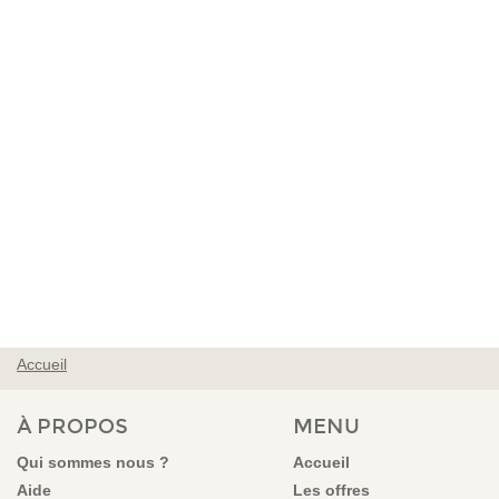
Accueil
VOUS ÊTES ICI
À PROPOS
MENU
Qui sommes nous ?
Accueil
Aide
Les offres