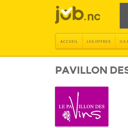
ACCUEIL
LES OFFRES
ILS
PAVILLON DES