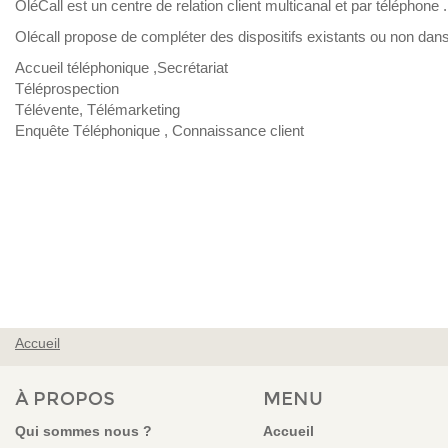
OléCall est un centre de relation client multicanal et par téléphone .
Olécall propose de compléter des dispositifs existants ou non dans
Accueil téléphonique ,Secrétariat
Téléprospection
Télévente, Télémarketing
Enquête Téléphonique , Connaissance client
Accueil
VOUS ÊTES ICI
À PROPOS
MENU
Qui sommes nous ?
Accueil