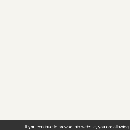
If you continue to browse this website, you are allowing 