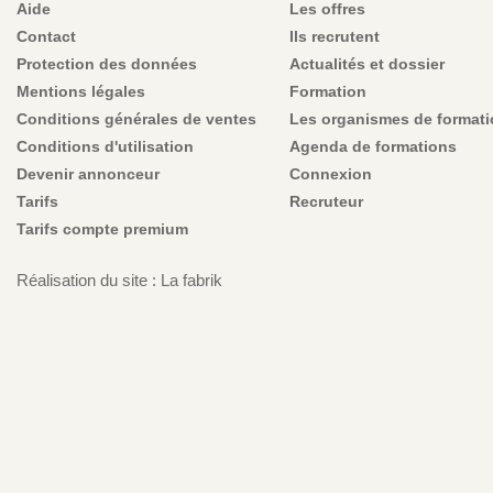
Aide
Les offres
Contact
Ils recrutent
Protection des données
Actualités et dossier
Mentions légales
Formation
Conditions générales de ventes
Les organismes de format
Conditions d'utilisation
Agenda de formations
Devenir annonceur
Connexion
Tarifs
Recruteur
Tarifs compte premium
Réalisation du site : La fabrik