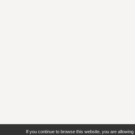
If you continue to browse this website, you are allowing 