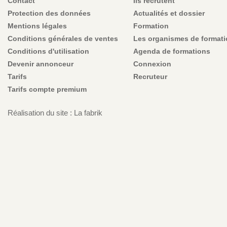
Contact
Ils recrutent
Protection des données
Actualités et dossier
Mentions légales
Formation
Conditions générales de ventes
Les organismes de format
Conditions d'utilisation
Agenda de formations
Devenir annonceur
Connexion
Tarifs
Recruteur
Tarifs compte premium
Réalisation du site : La fabrik