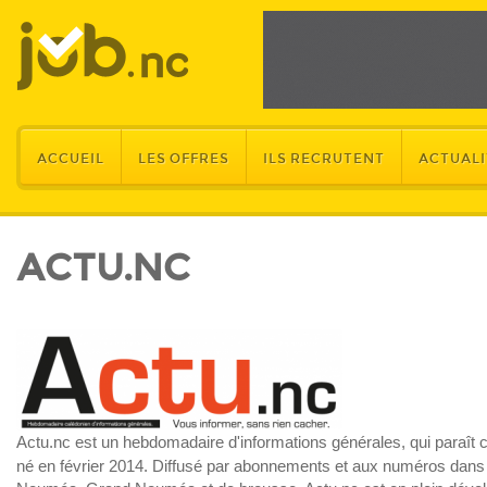
ACCUEIL
LES OFFRES
ILS RECRUTENT
ACTUALI
ACTU.NC
Actu.nc est un hebdomadaire d'informations générales, qui paraît 
né en février 2014. Diffusé par abonnements et aux numéros dans