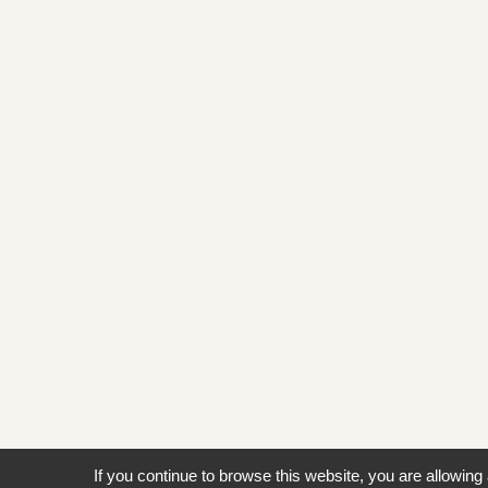
If you continue to browse this website, you are allowing 