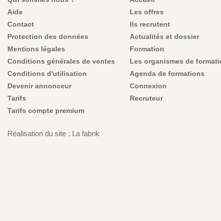
Aide
Les offres
Contact
Ils recrutent
Protection des données
Actualités et dossier
Mentions légales
Formation
Conditions générales de ventes
Les organismes de format
Conditions d'utilisation
Agenda de formations
Devenir annonceur
Connexion
Tarifs
Recruteur
Tarifs compte premium
Réalisation du site : La fabrik