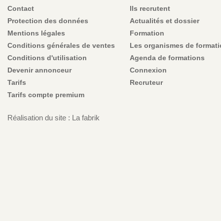
Contact
Ils recrutent
Protection des données
Actualités et dossier
Mentions légales
Formation
Conditions générales de ventes
Les organismes de format
Conditions d'utilisation
Agenda de formations
Devenir annonceur
Connexion
Tarifs
Recruteur
Tarifs compte premium
Réalisation du site : La fabrik