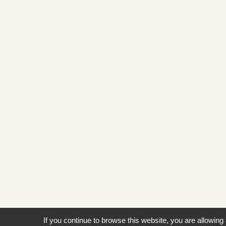
If you continue to browse this website, you are allowing 