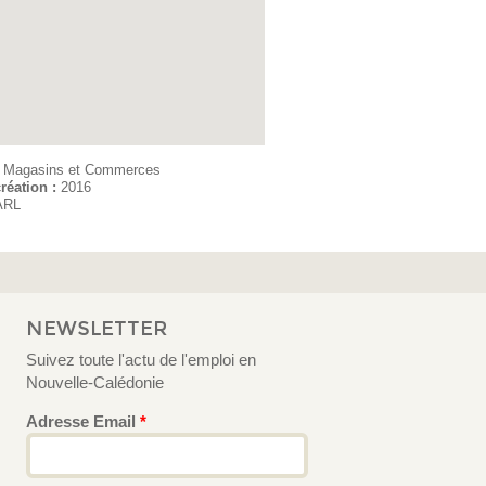
:
Magasins et Commerces
réation :
2016
ARL
NEWSLETTER
Suivez toute l'actu de l'emploi en
Nouvelle-Calédonie
Adresse Email
*