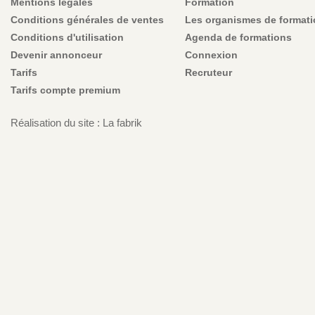
Mentions légales
Formation
Conditions générales de ventes
Les organismes de format
Conditions d'utilisation
Agenda de formations
Devenir annonceur
Connexion
Tarifs
Recruteur
Tarifs compte premium
Réalisation du site : La fabrik