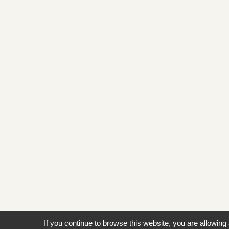
If you continue to browse this website, you are allowing 