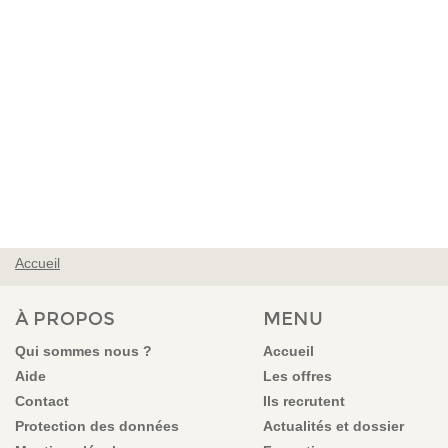
Accueil
VOUS ÊTES ICI
À PROPOS
MENU
Qui sommes nous ?
Accueil
Aide
Les offres
Contact
Ils recrutent
Protection des données
Actualités et dossier