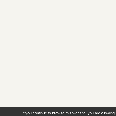
If you continue to browse this website, you are allowing 