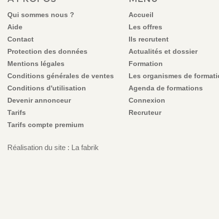
Qui sommes nous ?
Accueil
Aide
Les offres
Contact
Ils recrutent
Protection des données
Actualités et dossier
Mentions légales
Formation
Conditions générales de ventes
Les organismes de format
Conditions d'utilisation
Agenda de formations
Devenir annonceur
Connexion
Tarifs
Recruteur
Tarifs compte premium
Réalisation du site : La fabrik