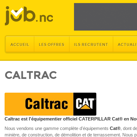
ACCUEIL
LES OFFRES
ILS RECRUTENT
ACTUALI
CALTRAC
Caltrac est l'équipementier officiel CATERPILLAR Cat® en No
Nous vendons une gamme complète d'équipements
Cat®
, dont d
minière, de construction, de démolition et de terrassement. Nous