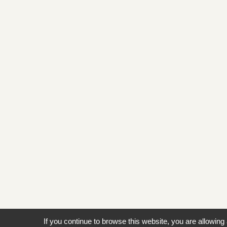
If you continue to browse this website, you are allowing 