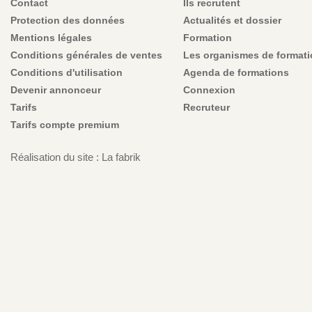
Contact
Ils recrutent
Protection des données
Actualités et dossier
Mentions légales
Formation
Conditions générales de ventes
Les organismes de format
Conditions d'utilisation
Agenda de formations
Devenir annonceur
Connexion
Tarifs
Recruteur
Tarifs compte premium
Réalisation du site : La fabrik