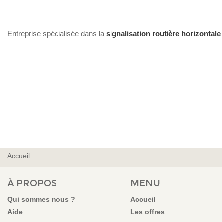
Entreprise spécialisée dans la
signalisation routière horizontale 
Accueil
VOUS ÊTES ICI
À PROPOS
MENU
Qui sommes nous ?
Accueil
Aide
Les offres