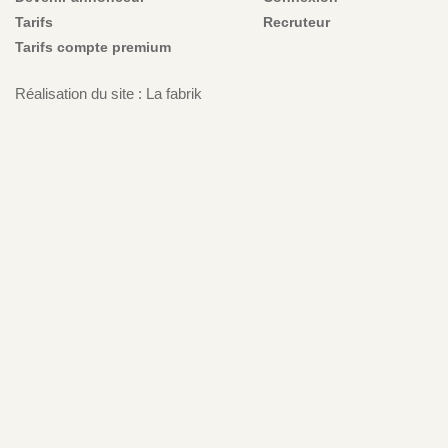
Tarifs
Recruteur
Tarifs compte premium
Réalisation du site : La fabrik