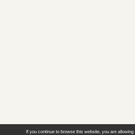
If you continue to browse this website, you are allowing 