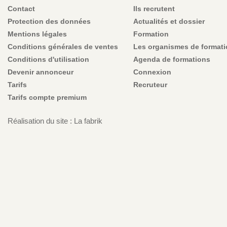
Contact
Ils recrutent
Protection des données
Actualités et dossier
Mentions légales
Formation
Conditions générales de ventes
Les organismes de format
Conditions d'utilisation
Agenda de formations
Devenir annonceur
Connexion
Tarifs
Recruteur
Tarifs compte premium
Réalisation du site : La fabrik