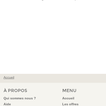
Accueil
VOUS ÊTES ICI
À PROPOS
MENU
Qui sommes nous ?
Accueil
Aide
Les offres