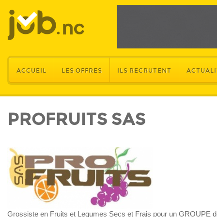
ACCUEIL
LES OFFRES
ILS RECRUTENT
ACTUALI
PROFRUITS SAS
Grossiste en Fruits et Legumes Secs et Frais pour un GROUPE de