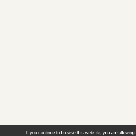
If you continue to browse this website, you are allowing 