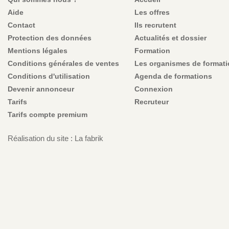
Aide
Les offres
Contact
Ils recrutent
Protection des données
Actualités et dossier
Mentions légales
Formation
Conditions générales de ventes
Les organismes de format
Conditions d'utilisation
Agenda de formations
Devenir annonceur
Connexion
Tarifs
Recruteur
Tarifs compte premium
Réalisation du site : La fabrik