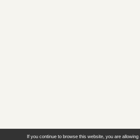
If you continue to browse this website, you are allowing 