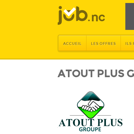
ACCUEIL
LES OFFRES
ILS
ATOUT PLUS 