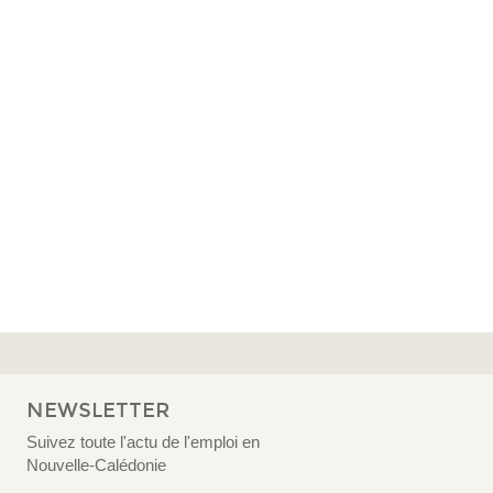
NEWSLETTER
Suivez toute l'actu de l'emploi en
Nouvelle-Calédonie