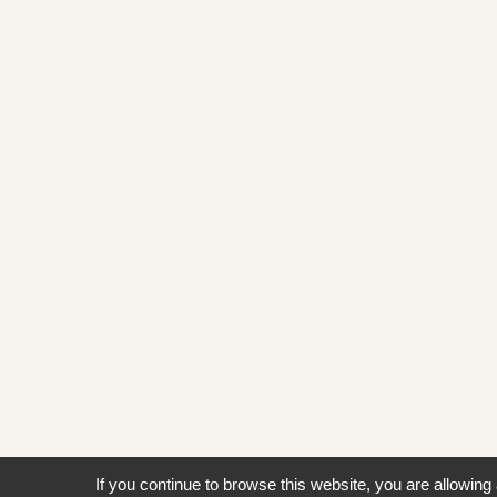
If you continue to browse this website, you are allowing 