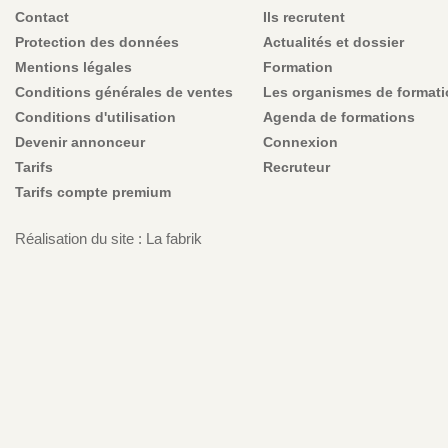
Contact
Ils recrutent
Protection des données
Actualités et dossier
Mentions légales
Formation
Conditions générales de ventes
Les organismes de format
Conditions d'utilisation
Agenda de formations
Devenir annonceur
Connexion
Tarifs
Recruteur
Tarifs compte premium
Réalisation du site : La fabrik