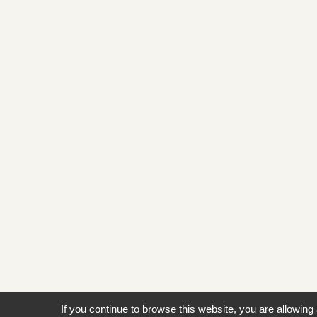
If you continue to browse this website, you are allowing 