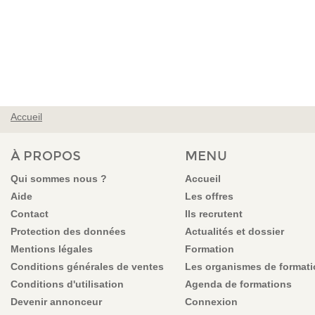
Accueil
VOUS ÊTES ICI
À PROPOS
MENU
Qui sommes nous ?
Accueil
Aide
Les offres
Contact
Ils recrutent
Protection des données
Actualités et dossier
Mentions légales
Formation
Conditions générales de ventes
Les organismes de format
Conditions d'utilisation
Agenda de formations
Devenir annonceur
Connexion