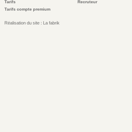
Tarifs
Recruteur
Tarifs compte premium
Réalisation du site : La fabrik