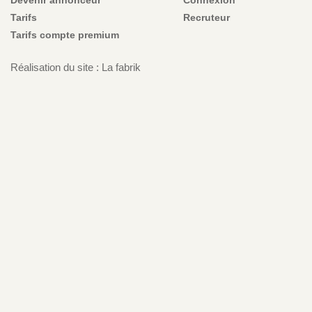
Tarifs
Recruteur
Tarifs compte premium
Réalisation du site : La fabrik