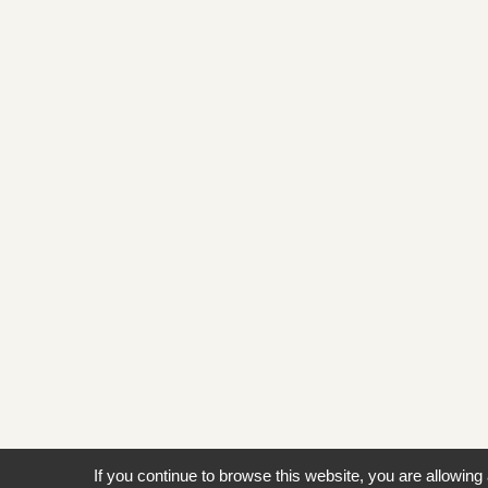
If you continue to browse this website, you are allowing 