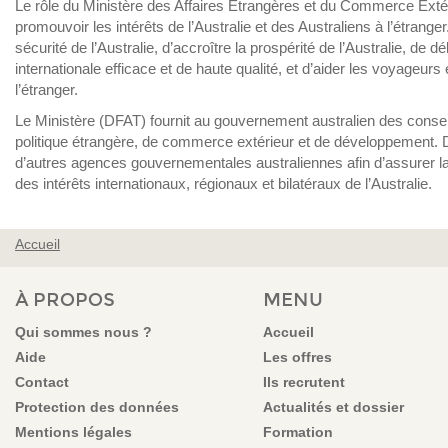
Le rôle du Ministère des Affaires Etrangères et du Commerce Exté
promouvoir les intérêts de l’Australie et des Australiens à l’étrange
sécurité de l’Australie, d’accroître la prospérité de l’Australie, de 
internationale efficace et de haute qualité, et d’aider les voyageurs
l’étranger.
Le Ministère (DFAT) fournit au gouvernement australien des consei
politique étrangère, de commerce extérieur et de développement. 
d’autres agences gouvernementales australiennes afin d’assurer la
des intérêts internationaux, régionaux et bilatéraux de l’Australie.
Accueil
VOUS ÊTES ICI
À PROPOS
MENU
Qui sommes nous ?
Accueil
Aide
Les offres
Contact
Ils recrutent
Protection des données
Actualités et dossier
Mentions légales
Formation