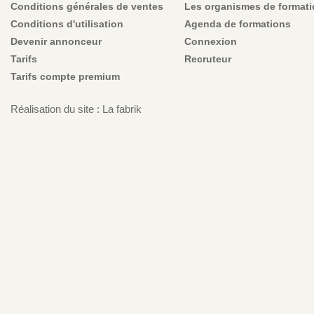
Conditions générales de ventes
Les organismes de format
Conditions d'utilisation
Agenda de formations
Devenir annonceur
Connexion
Tarifs
Recruteur
Tarifs compte premium
Réalisation du site : La fabrik