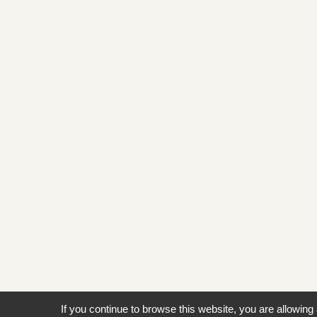
If you continue to browse this website, you are allowing 