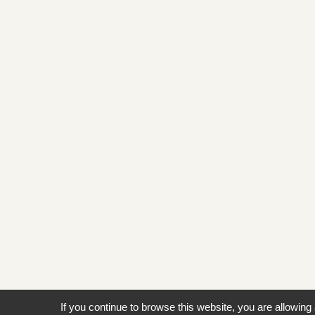
If you continue to browse this website, you are allowing 