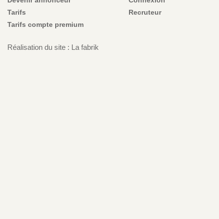
Tarifs
Recruteur
Tarifs compte premium
Réalisation du site : La fabrik